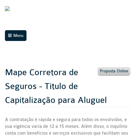
Menu
Mape Corretora de
Proposta Online
Seguros - Título de
Capitalização para Aluguel
A contratação é rápida e segura para todos os envolvidos, e
sua vigência varia de 12 a 15 meses. Além disso, o inquilino
conta com benefícios e serviços exclusivos que facilitam seu