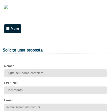
Menu
Solicite uma proposta
Nome
CPF/CNPJ
E-mail