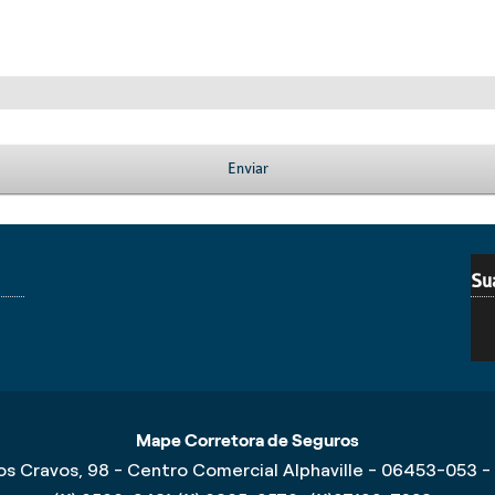
Enviar
Su
Mape Corretora de Seguros
s Cravos, 98 - Centro Comercial Alphaville - 06453-053 -