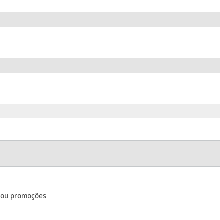
s ou promoções