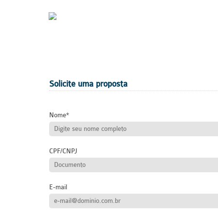
Solicite uma proposta
Nome
CPF/CNPJ
E-mail