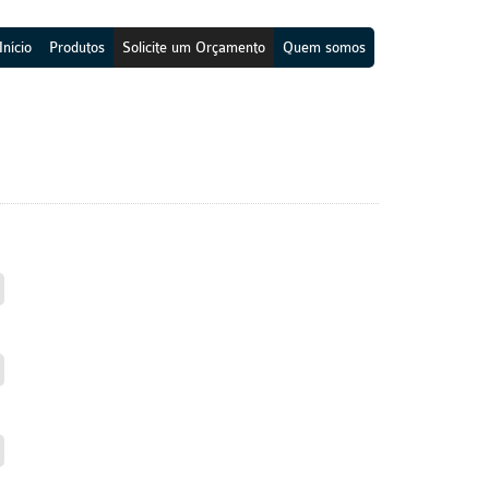
Início
Produtos
Solicite um Orçamento
Quem somos