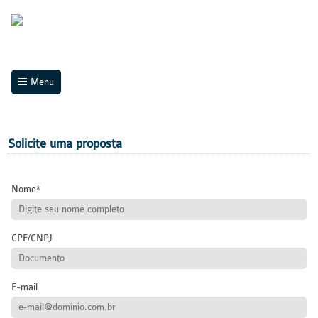
Menu
Solicite uma proposta
Nome
CPF/CNPJ
E-mail