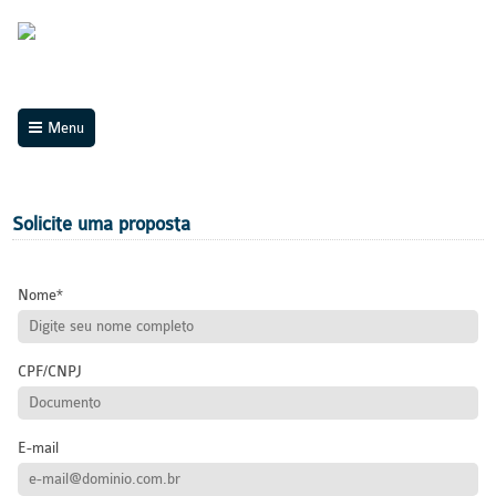
Menu
Solicite uma proposta
Nome
CPF/CNPJ
E-mail